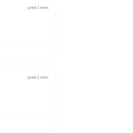
prieš 2 mėn.
prieš 2 mėn.