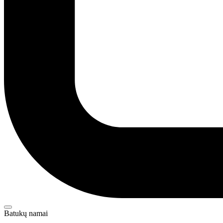
Batukų namai