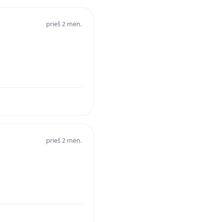
prieš 2 mėn.
prieš 2 mėn.