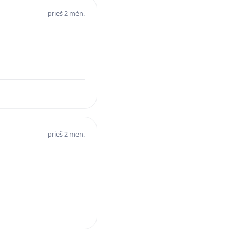
prieš 2 mėn.
prieš 2 mėn.