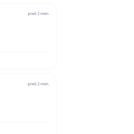
prieš 2 mėn.
prieš 2 mėn.