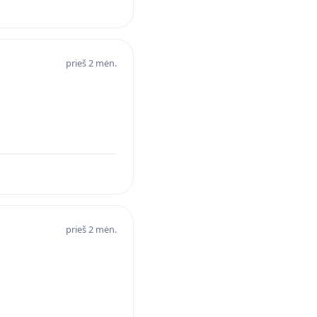
prieš 2 mėn.
prieš 2 mėn.