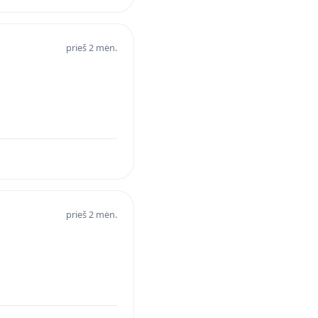
prieš 2 mėn.
prieš 2 mėn.