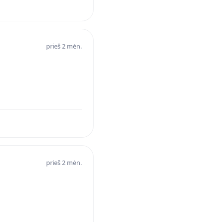
prieš 2 mėn.
prieš 2 mėn.