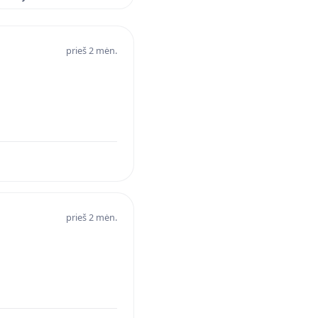
prieš 2 mėn.
prieš 2 mėn.