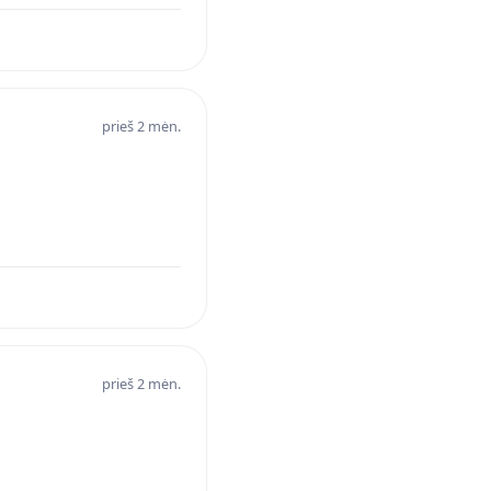
prieš 2 mėn.
prieš 2 mėn.