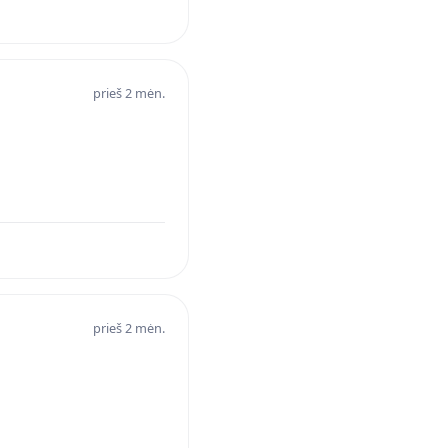
prieš 2 mėn.
prieš 2 mėn.