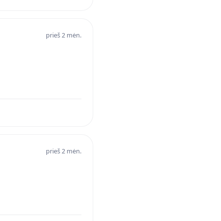
prieš 2 mėn.
prieš 2 mėn.