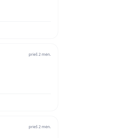
prieš 2 mėn.
prieš 2 mėn.