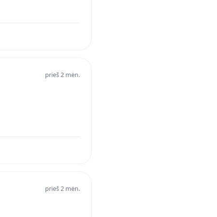
prieš 2 mėn.
prieš 2 mėn.