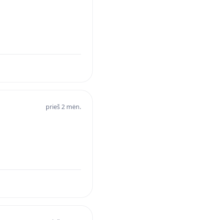
prieš 2 mėn.