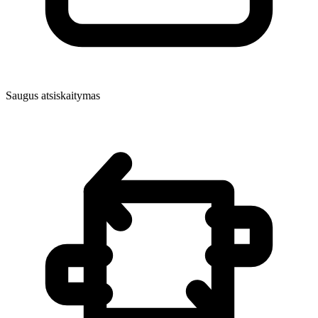
Saugus atsiskaitymas