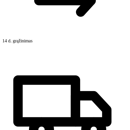
14 d. grąžinimas