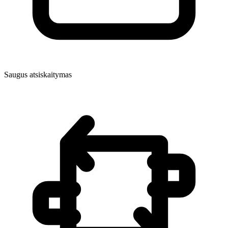
Saugus atsiskaitymas