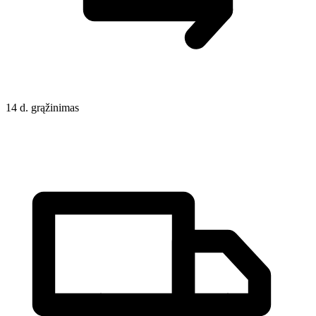
14 d. grąžinimas