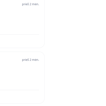
prieš 2 mėn.
prieš 2 mėn.