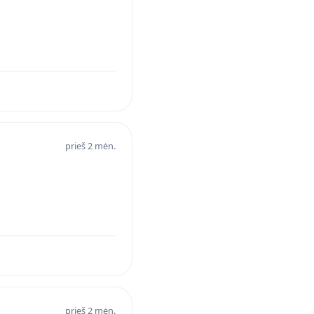
prieš 2 mėn.
prieš 2 mėn.