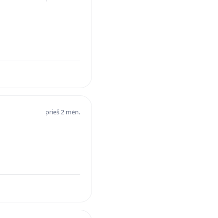
prieš 2 mėn.