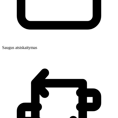
Saugus atsiskaitymas