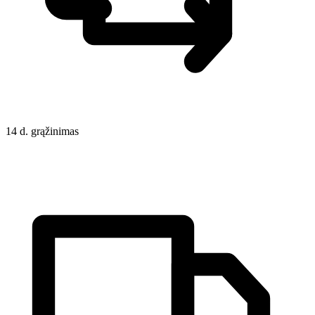
14 d. grąžinimas