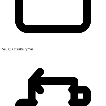
Saugus atsiskaitymas