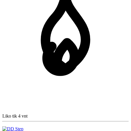
Liko tik 4 vnt