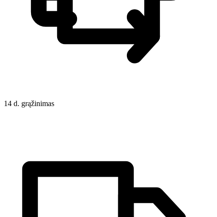
14 d. grąžinimas