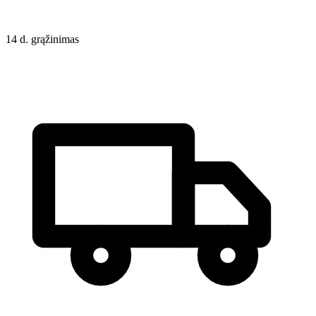
14 d. grąžinimas