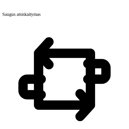
Saugus atsiskaitymas