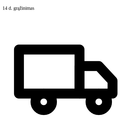
14 d. grąžinimas