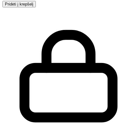
Pridėti į krepšelį