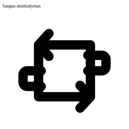
Saugus atsiskaitymas