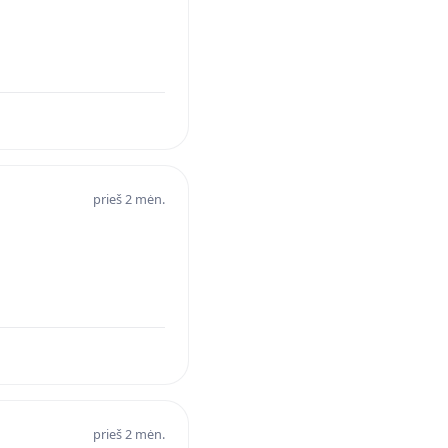
prieš 2 mėn.
prieš 2 mėn.