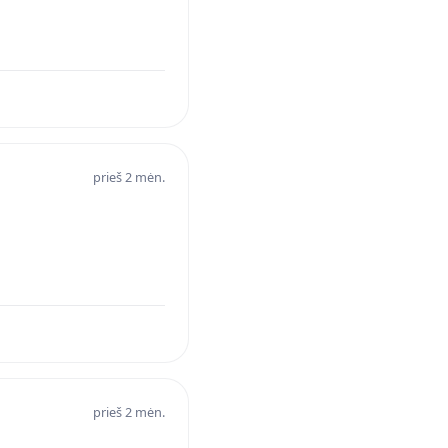
prieš 2 mėn.
prieš 2 mėn.