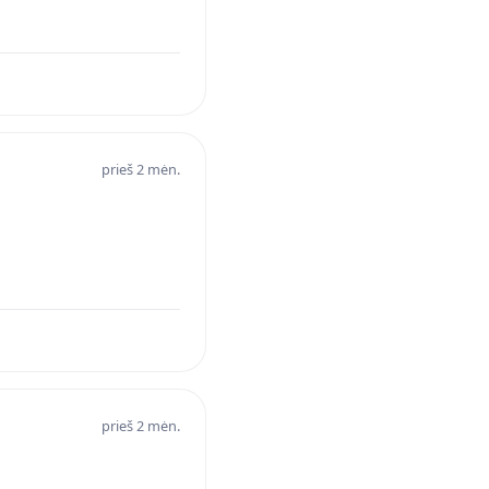
prieš 2 mėn.
prieš 2 mėn.