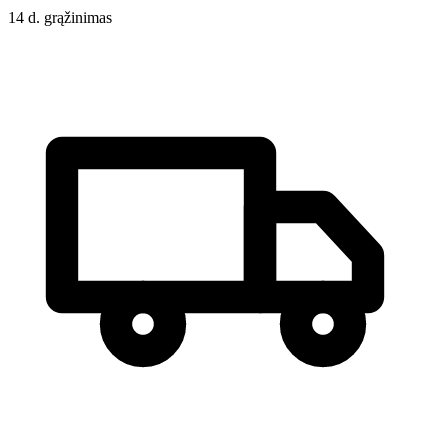
14 d. grąžinimas