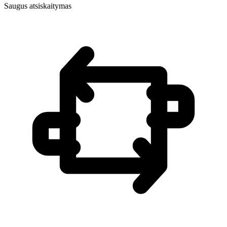
Saugus atsiskaitymas