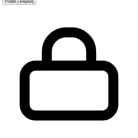
Pridėti į krepšelį