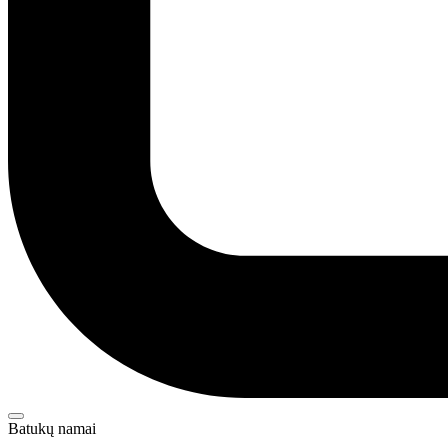
Batukų namai