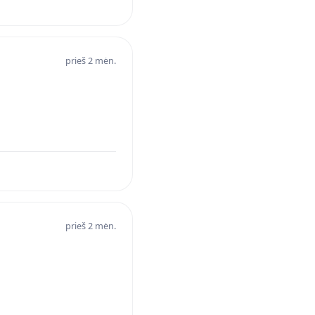
prieš 2 mėn.
prieš 2 mėn.