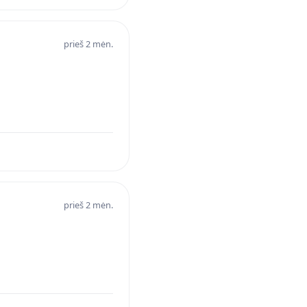
prieš 2 mėn.
prieš 2 mėn.