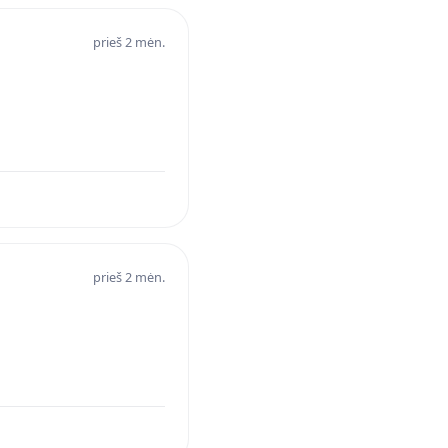
prieš 2 mėn.
prieš 2 mėn.