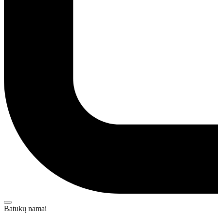
Batukų namai