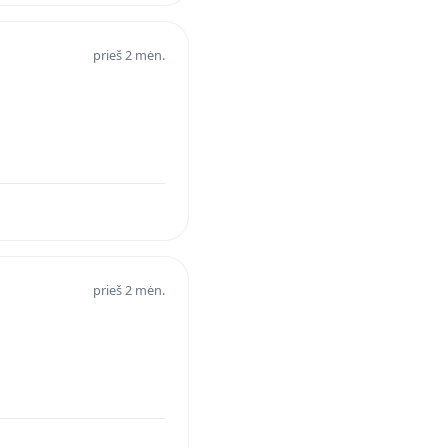
prieš 2 mėn.
prieš 2 mėn.