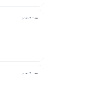
prieš 2 mėn.
prieš 2 mėn.