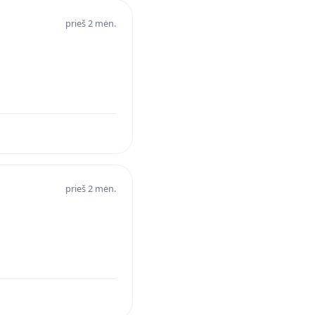
prieš 2 mėn.
prieš 2 mėn.